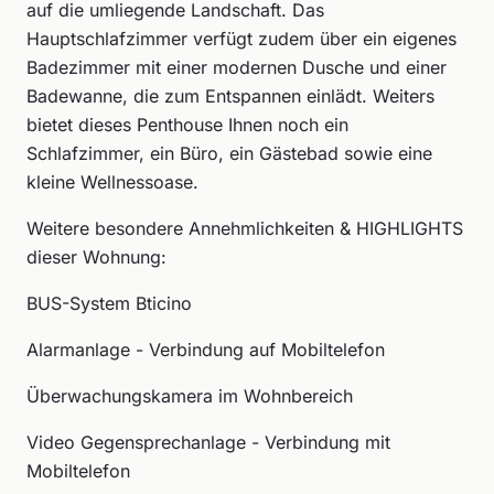
auf die umliegende Landschaft. Das
Hauptschlafzimmer verfügt zudem über ein eigenes
Badezimmer mit einer modernen Dusche und einer
Badewanne, die zum Entspannen einlädt. Weiters
bietet dieses Penthouse Ihnen noch ein
Schlafzimmer, ein Büro, ein Gästebad sowie eine
kleine Wellnessoase.
Weitere besondere Annehmlichkeiten & HIGHLIGHTS
dieser Wohnung:
BUS-System Bticino
Alarmanlage - Verbindung auf Mobiltelefon
Überwachungskamera im Wohnbereich
Video Gegensprechanlage - Verbindung mit
Mobiltelefon