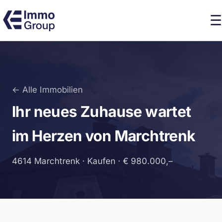
☰
← Alle Immobilien
Ihr neues Zuhause wartet
im Herzen von Marchtrenk
4614 Marchtrenk · Kaufen · € 980.000,–