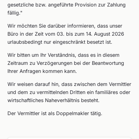
gesetzliche bzw. angeführte Provision zur Zahlung
fällig."
Wir möchten Sie darüber informieren, dass unser
Büro in der Zeit vom 03. bis zum 14. August 2026
urlaubsbedingt nur eingeschränkt besetzt ist.
Wir bitten um Ihr Verständnis, dass es in diesem
Zeitraum zu Verzögerungen bei der Beantwortung
Ihrer Anfragen kommen kann.
Wir weisen darauf hin, dass zwischen dem Vermittler
und dem zu vermittelnden Dritten ein familiäres oder
wirtschaftliches Naheverhältnis besteht.
Der Vermittler ist als Doppelmakler tätig.