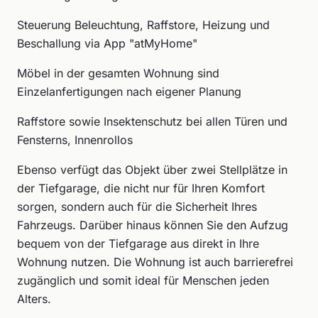
Steuerung Beleuchtung, Raffstore, Heizung und
Beschallung via App "atMyHome"
Möbel in der gesamten Wohnung sind
Einzelanfertigungen nach eigener Planung
Raffstore sowie Insektenschutz bei allen Türen und
Fensterns, Innenrollos
Ebenso verfügt das Objekt über zwei Stellplätze in
der Tiefgarage, die nicht nur für Ihren Komfort
sorgen, sondern auch für die Sicherheit Ihres
Fahrzeugs. Darüber hinaus können Sie den Aufzug
bequem von der Tiefgarage aus direkt in Ihre
Wohnung nutzen. Die Wohnung ist auch barrierefrei
zugänglich und somit ideal für Menschen jeden
Alters.