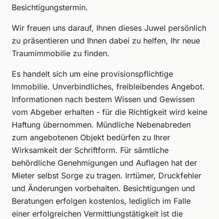
Besichtigungstermin.
Wir freuen uns darauf, Ihnen dieses Juwel persönlich
zu präsentieren und Ihnen dabei zu helfen, Ihr neue
Traumimmobilie zu finden.
Es handelt sich um eine provisionspflichtige
Immobilie. Unverbindliches, freibleibendes Angebot.
Informationen nach bestem Wissen und Gewissen
vom Abgeber erhalten - für die Richtigkeit wird keine
Haftung übernommen. Mündliche Nebenabreden
zum angebotenen Objekt bedürfen zu Ihrer
Wirksamkeit der Schriftform. Für sämtliche
behördliche Genehmigungen und Auflagen hat der
Mieter selbst Sorge zu tragen. Irrtümer, Druckfehler
und Änderungen vorbehalten. Besichtigungen und
Beratungen erfolgen kostenlos, lediglich im Falle
einer erfolgreichen Vermittlungstätigkeit ist die