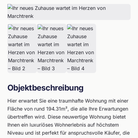
Objektbeschreibung
Hier erwartet Sie eine traumhafte Wohnung mit einer
Fläche von rund 194.31m², die alle Ihre Erwartungen
übertreffen wird. Diese neuwertige Wohnung bietet
Ihnen ein luxuriöses Wohnerlebnis auf höchstem
Niveau und ist perfekt für anspruchsvolle Käufer, die