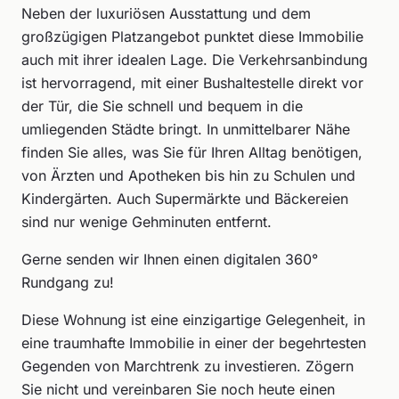
Neben der luxuriösen Ausstattung und dem
großzügigen Platzangebot punktet diese Immobilie
auch mit ihrer idealen Lage. Die Verkehrsanbindung
ist hervorragend, mit einer Bushaltestelle direkt vor
der Tür, die Sie schnell und bequem in die
umliegenden Städte bringt. In unmittelbarer Nähe
finden Sie alles, was Sie für Ihren Alltag benötigen,
von Ärzten und Apotheken bis hin zu Schulen und
Kindergärten. Auch Supermärkte und Bäckereien
sind nur wenige Gehminuten entfernt.
Gerne senden wir Ihnen einen digitalen 360°
Rundgang zu!
Diese Wohnung ist eine einzigartige Gelegenheit, in
eine traumhafte Immobilie in einer der begehrtesten
Gegenden von Marchtrenk zu investieren. Zögern
Sie nicht und vereinbaren Sie noch heute einen