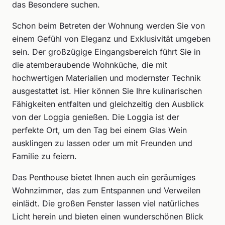
das Besondere suchen.
Schon beim Betreten der Wohnung werden Sie von
einem Gefühl von Eleganz und Exklusivität umgeben
sein. Der großzügige Eingangsbereich führt Sie in
die atemberaubende Wohnküche, die mit
hochwertigen Materialien und modernster Technik
ausgestattet ist. Hier können Sie Ihre kulinarischen
Fähigkeiten entfalten und gleichzeitig den Ausblick
von der Loggia genießen. Die Loggia ist der
perfekte Ort, um den Tag bei einem Glas Wein
ausklingen zu lassen oder um mit Freunden und
Familie zu feiern.
Das Penthouse bietet Ihnen auch ein geräumiges
Wohnzimmer, das zum Entspannen und Verweilen
einlädt. Die großen Fenster lassen viel natürliches
Licht herein und bieten einen wunderschönen Blick