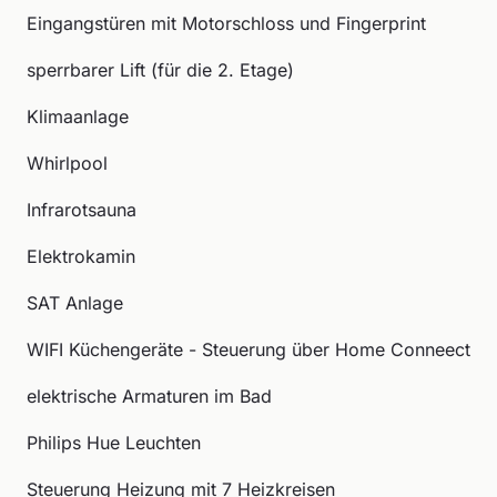
Eingangstüren mit Motorschloss und Fingerprint
sperrbarer Lift (für die 2. Etage)
Klimaanlage
Whirlpool
Infrarotsauna
Elektrokamin
SAT Anlage
WIFI Küchengeräte - Steuerung über Home Conneect
elektrische Armaturen im Bad
Philips Hue Leuchten
Steuerung Heizung mit 7 Heizkreisen